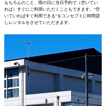
もちろんのこと、雨の日に当日予約で（空いてい
れば）すぐにご利用いただくこともできます。“空
いていればすぐ利用できる”をコンセプトに時間貸
しレンタルをさせていただきます。