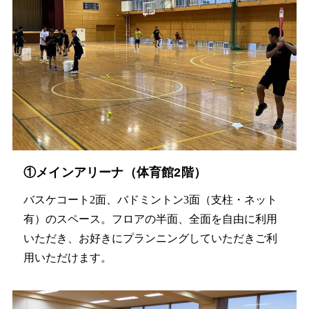
①メインアリーナ（体育館2階）
バスケコート2面、バドミントン3面（支柱・ネット
有）のスペース。フロアの半面、全面を自由に利用
いただき、お好きにプランニングしていただきご利
用いただけます。