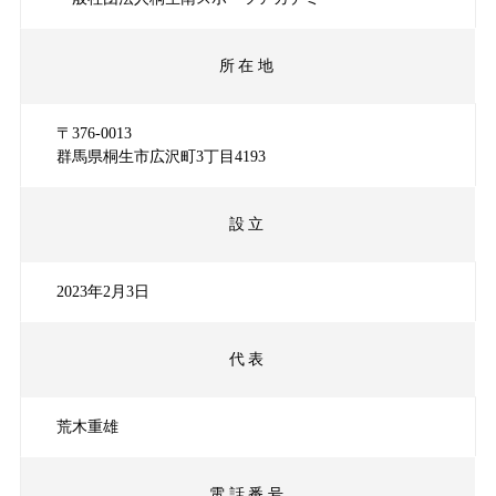
所在地
〒376-0013
群馬県桐生市広沢町3丁目4193
設立
2023年2月3日
代表
荒木重雄
電話番号