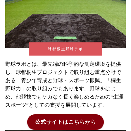
球都桐生野球ラボ
野球ラボとは、最先端の科学的な測定環境を提供
し、球都桐生プロジェクトで取り組む重点分野で
ある「青少年育成と野球・スポーツ振興」「桐生
野球力」の取り組みでもあります。野球をはじ
め、他競技でもケガなく長く楽しめるための“生涯
スポーツ”としての支援を展開しています。
公式サイトはこちらから