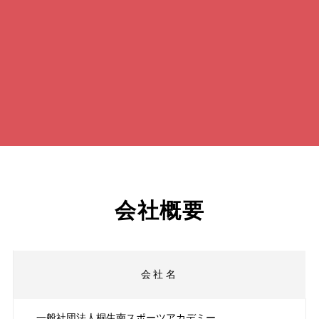
会社概要
会社名
一般社団法人桐生南スポーツアカデミー