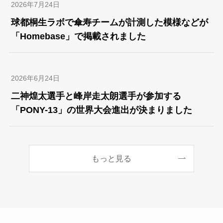
2026年7月24日
球都桐生ラボで傘寿チームが計測した模様などが
「Homebase」で掲載されました
2026年6月24日
二神煌太選手と峰岸走太朗選手が参加する
「PONY-13」の世界大会進出が決まりました
もっと見る