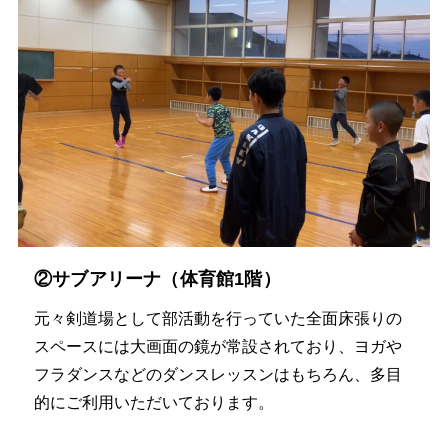
②サブアリーナ（体育館1階）
元々剣道場として部活動を行っていた全面床張りの
スペースには大画面の鏡が常設されており、ヨガや
フラダンスなどのダンスレッスンはもちろん、多目
的にご利用いただいております。