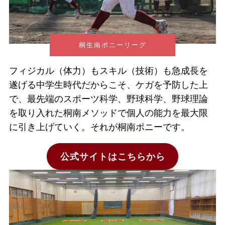
桐生南ポニーリーグ
フィジカル（体力）もスキル（技術）も急成長を
遂げる中学生時代だからこそ、ケガを予防した上
で、最先端のスポーツ科学、野球科学、野球理論
を取り入れた桐南メソッドで個人の能力を最大限
に引き上げていく。それが桐南ポニーです。
公式サイトはこちらから