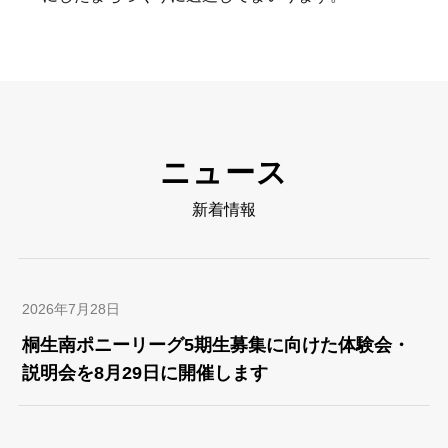
ニュース
新着情報
2026年7月28日
桐生南ポニーリーグ5期生募集に向けた体験会・
説明会を8月29日に開催します