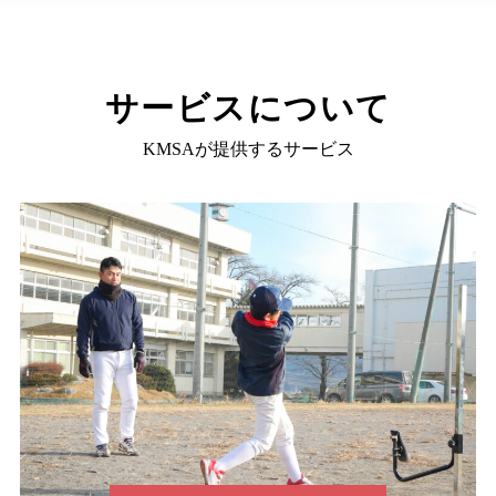
サービスについて
KMSAが提供するサービス