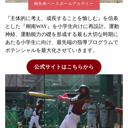
桐生南ベースボールアカデミー
『主体的に考え、成長することを愉しむ』を信条
とした『桐南WAY』を小学生向けに再設計。運動
神経、運動能力の礎を形成する最も大切な時期に
あたる小学生に向け、最先端の指導プログラムで
ポテンシャルを最大化させていきます。
公式サイトはこちらから