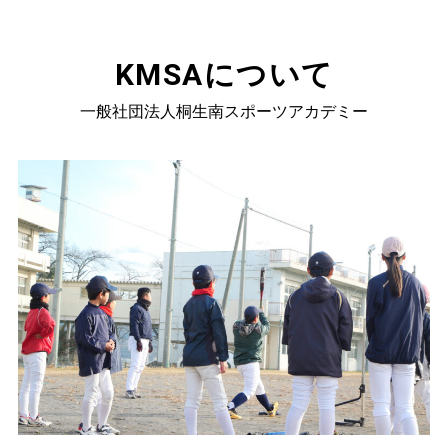
KMSAについて
一般社団法人桐生南スポーツアカデミー