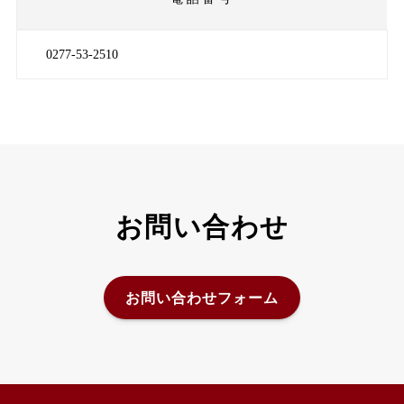
0277-53-2510
お問い合わせ
お問い合わせフォーム