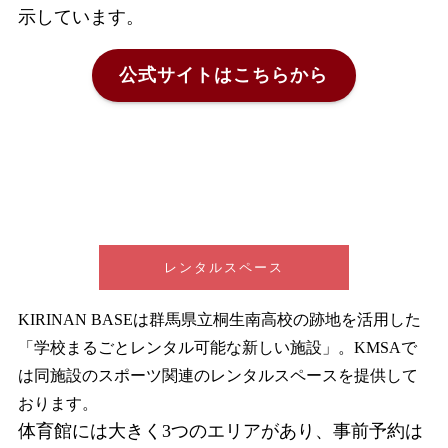
示しています。
公式サイトはこちらから
レンタルスペース
KIRINAN BASEは群馬県立桐生南高校の跡地を活用した
「学校まるごとレンタル可能な新しい施設」。KMSAで
は同施設のスポーツ関連のレンタルスペースを提供して
おります。
体育館には大きく3つのエリアがあり、事前予約は