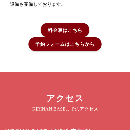
設備も完備しております。
料金表はこちら
予約フォームはこちらから
アクセス
KIRINAN BASEまでのアクセス